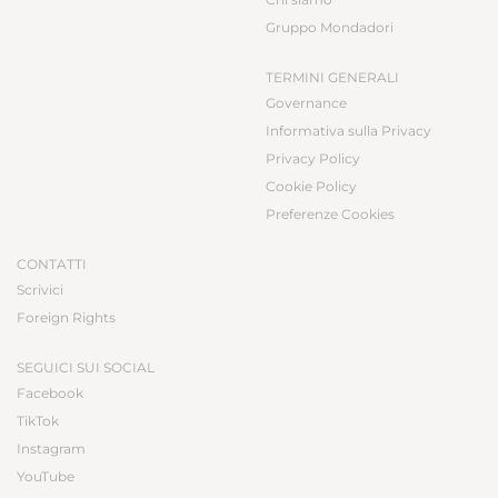
Gruppo Mondadori
TERMINI GENERALI
Governance
Informativa sulla Privacy
Privacy Policy
Cookie Policy
Preferenze Cookies
CONTATTI
Scrivici
Foreign Rights
SEGUICI SUI SOCIAL
Facebook
TikTok
Instagram
YouTube