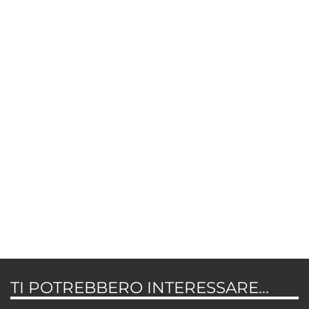
TI POTREBBERO INTERESSARE...