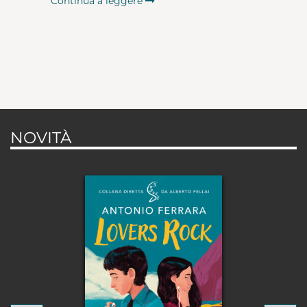
Continua a leggere
NOVITÀ