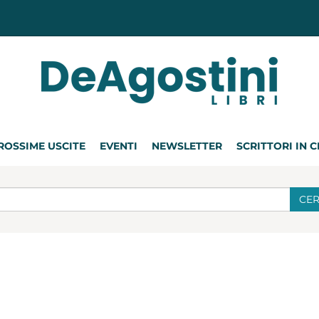
ROSSIME USCITE
EVENTI
NEWSLETTER
SCRITTORI IN 
CE