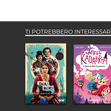
TI POTREBBERO INTERESSARE