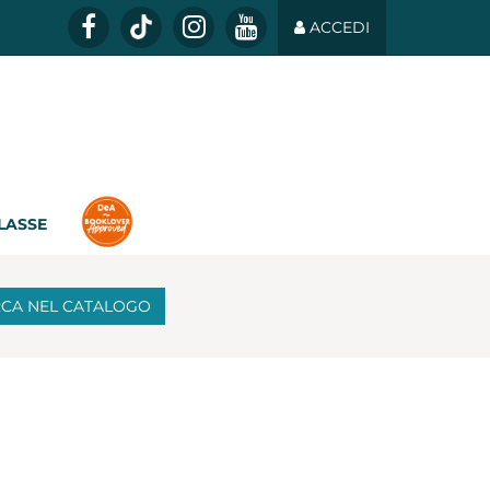
ACCEDI
CLASSE
RCA
NEL CATALOGO