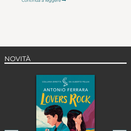
Continua a leggere
NOVITÀ