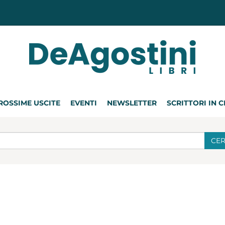
ROSSIME USCITE
EVENTI
NEWSLETTER
SCRITTORI IN 
CE