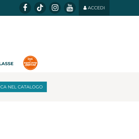
ACCEDI
CLASSE
RCA
NEL CATALOGO