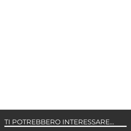
TI POTREBBERO INTERESSARE...