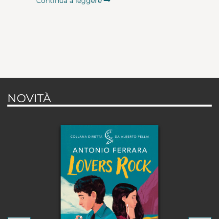
Continua a leggere
NOVITÀ