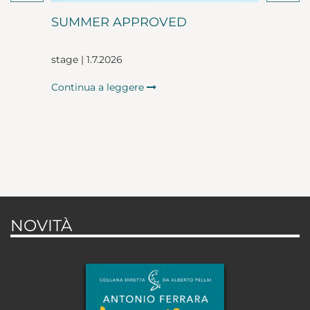
SUMMER APPROVED
stage | 1.7.2026
Continua a leggere
NOVITÀ