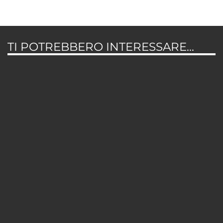
TI POTREBBERO INTERESSARE...