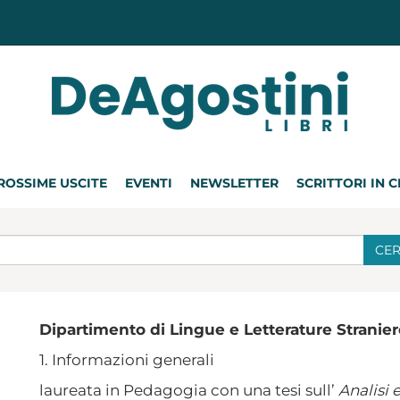
ROSSIME USCITE
EVENTI
NEWSLETTER
SCRITTORI IN 
CE
Dipartimento di Lingue e Letterature Stranier
1. Informazioni generali
laureata in Pedagogia con una tesi sull’
Analisi