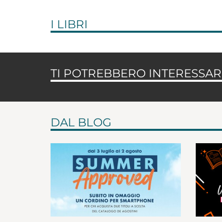
I LIBRI
TI POTREBBERO INTERESSARE
DAL BLOG