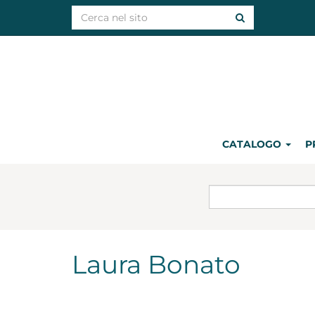
CATALOGO
P
Laura Bonato