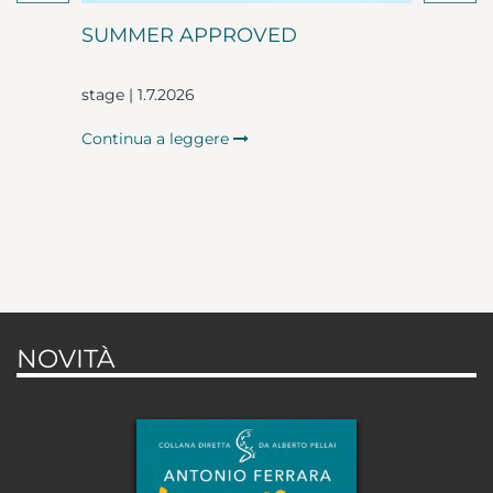
SUMMER APPROVED
stage | 1.7.2026
Continua a leggere
NOVITÀ