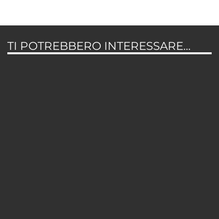
TI POTREBBERO INTERESSARE...