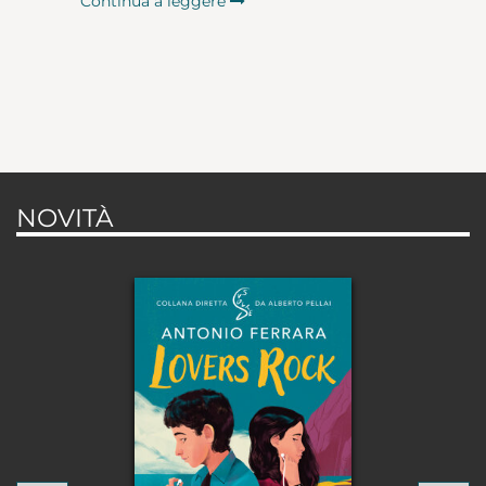
Continua a leggere
NOVITÀ