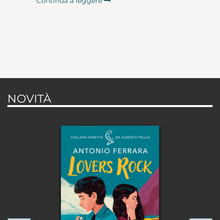
Continua a leggere
NOVITÀ