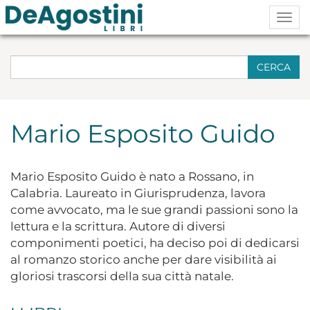
Togg
navig
CERCA
Mario Esposito Guido
Mario Esposito Guido è nato a Rossano, in
Calabria. Laureato in Giurisprudenza, lavora
come avvocato, ma le sue grandi passioni sono la
lettura e la scrittura. Autore di diversi
componimenti poetici, ha deciso poi di dedicarsi
al romanzo storico anche per dare visibilità ai
gloriosi trascorsi della sua città natale.