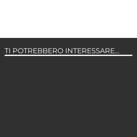
TI POTREBBERO INTERESSARE...