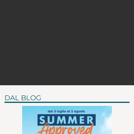
DAL BLOG