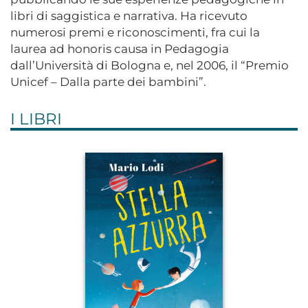
libri di saggistica e narrativa. Ha ricevuto
numerosi premi e riconoscimenti, fra cui la
laurea ad honoris causa in Pedagogia
dall’Università di Bologna e, nel 2006, il “Premio
Unicef – Dalla parte dei bambini”.
I LIBRI