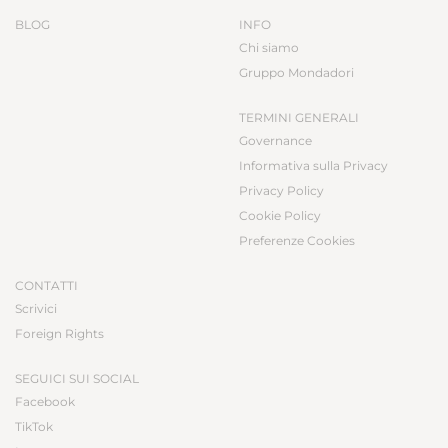
BLOG
INFO
Chi siamo
Gruppo Mondadori
TERMINI GENERALI
Governance
Informativa sulla Privacy
Privacy Policy
Cookie Policy
Preferenze Cookies
CONTATTI
Scrivici
Foreign Rights
SEGUICI SUI SOCIAL
Facebook
TikTok