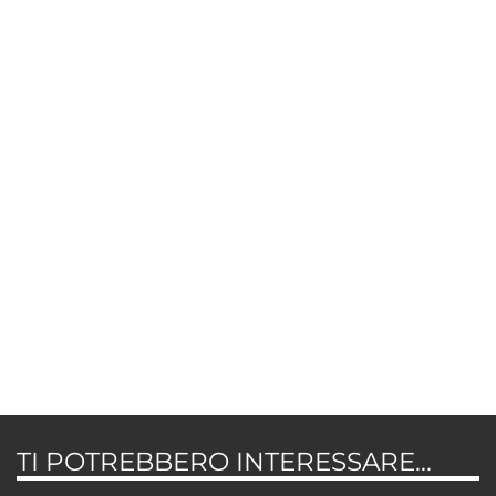
TI POTREBBERO INTERESSARE...