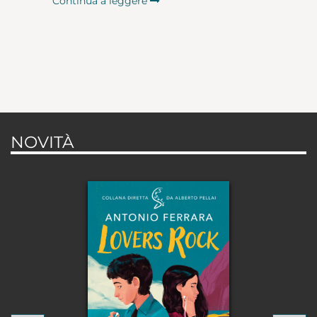
Continua a leggere
NOVITÀ