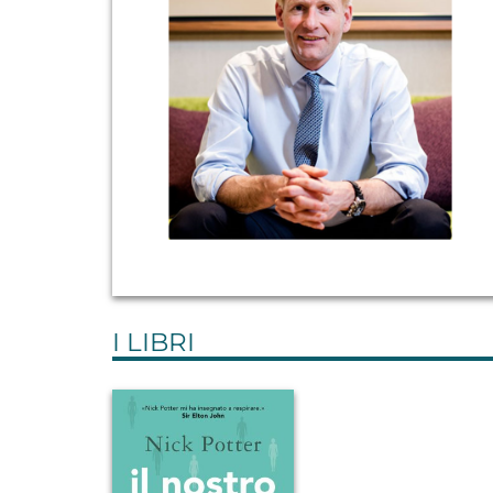
I LIBRI