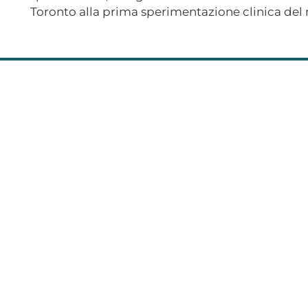
Toronto alla prima sperimentazione clinica de