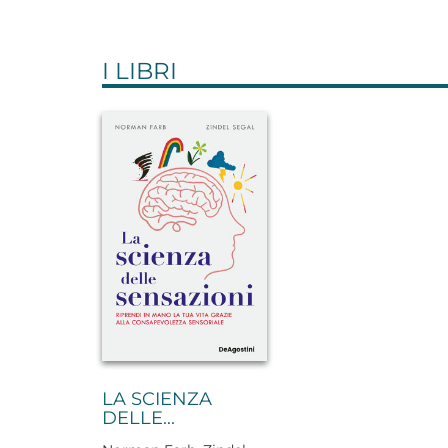
I LIBRI
LA SCIENZA
DELLE...