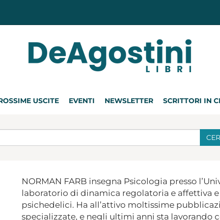
ROSSIME USCITE
EVENTI
NEWSLETTER
SCRITTORI IN 
CE
NORMAN FARB insegna Psicologia presso l’Univer
laboratorio di dinamica regolatoria e affettiva 
psichedelici. Ha all’attivo moltissime pubblicazio
specializzate, e negli ultimi anni sta lavorando 