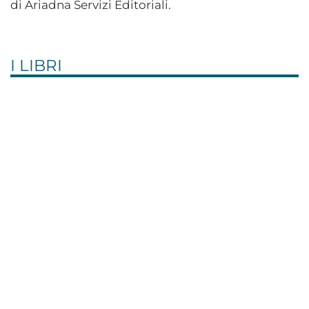
di Ariadna Servizi Editoriali.
I LIBRI