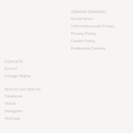
TERMINI GENERALI
Governance
Informativa sulla Privacy
Privacy Policy
Cookie Policy
Preferenze Cookies
CONTATTI
Scrivici
Foreign Rights
SEGUICI SUI SOCIAL
Facebook
TikTok
Instagram
YouTube