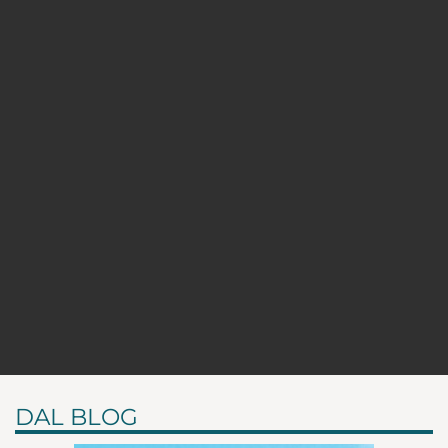
DAL BLOG