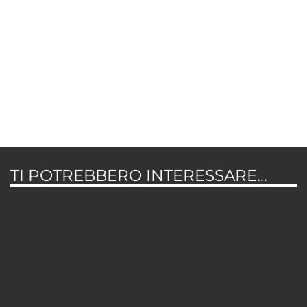
TI POTREBBERO INTERESSARE...