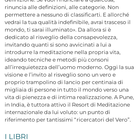
rinuncia alle definizioni, alle categorie. Non
permettere a nessuno di classificarti. E allorché
vedrai la tua qualità indefinibile, avrai trasceso il
mondo, ti sarai illuminato». Da allora si è
dedicato al risveglio della consapevolezza,
invitando quanti si sono avvicinati a lui a
introdurre la meditazione nella propria vita,
ideando tecniche e metodi più consoni
all’irrequietezza dell’uomo moderno. Oggi la sua
visione e l’invito al risveglio sono un vero e
proprio trampolino di lancio per centinaia di
migliaia di persone in tutto il mondo verso una
vita di pienezza e di intima realizzazione. A Pune,
in India, è tuttora attivo il Resort di Meditazione
internazionale da lui voluto: un punto di
riferimento per tantissimi “ricercatori del Vero”.
I LIBRI