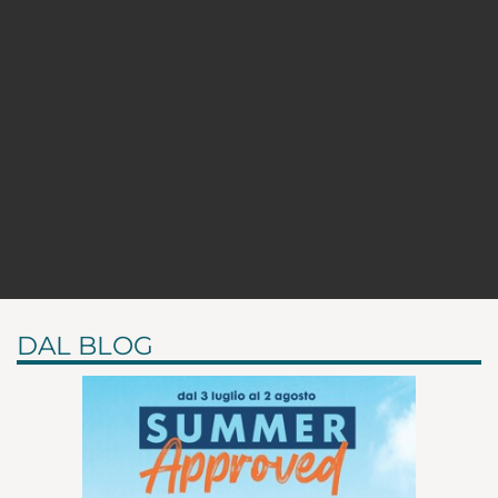
DAL BLOG