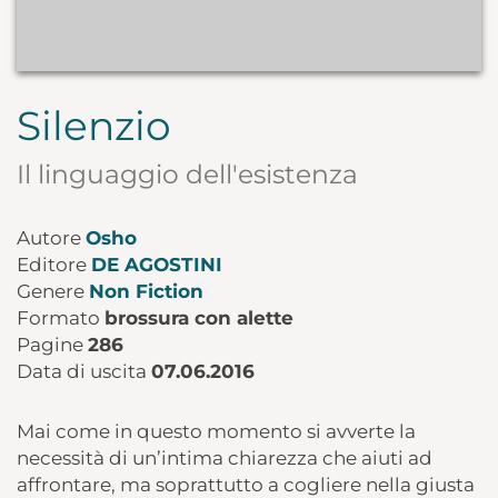
Silenzio
Il linguaggio dell'esistenza
Autore
Osho
Editore
DE AGOSTINI
Genere
Non Fiction
Formato
brossura con alette
Pagine
286
Data di uscita
07.06.2016
Mai come in questo momento si avverte la
necessità di un’intima chiarezza che aiuti ad
affrontare, ma soprattutto a cogliere nella giusta