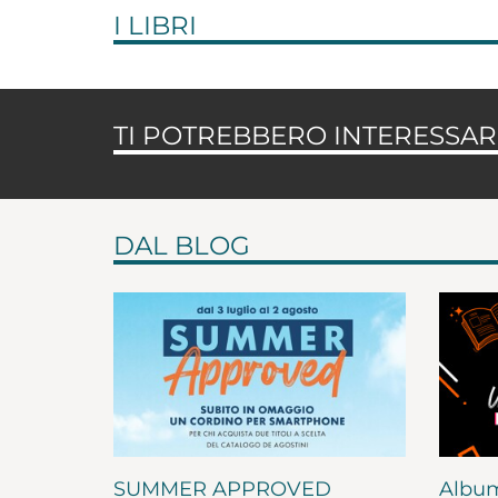
I LIBRI
TI POTREBBERO INTERESSARE
DAL BLOG
SUMMER APPROVED
Album