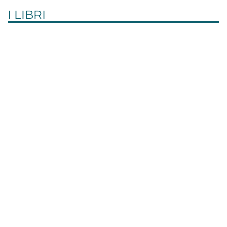
I LIBRI