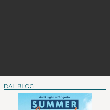
DAL BLOG