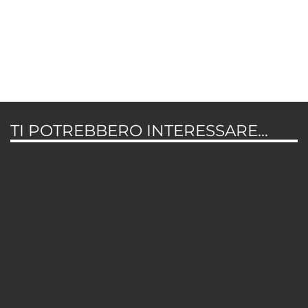
TI POTREBBERO INTERESSARE...