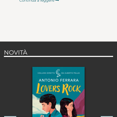
Continua a leggere
NOVITÀ