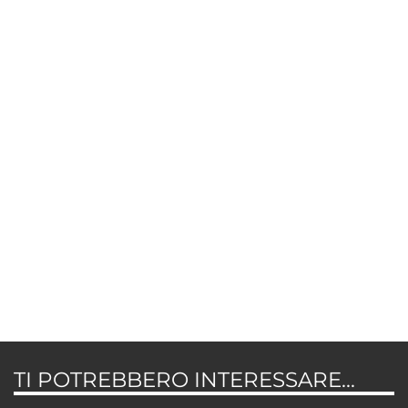
TI POTREBBERO INTERESSARE...