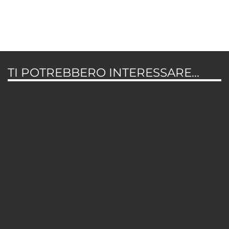
TI POTREBBERO INTERESSARE...