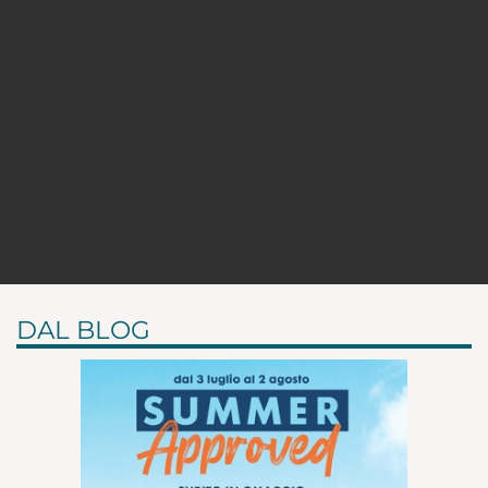
DAL BLOG