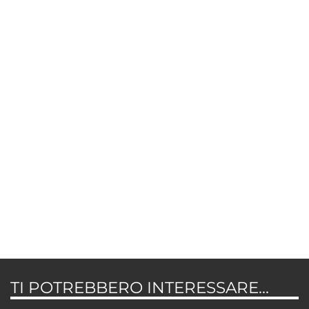
TI POTREBBERO INTERESSARE...