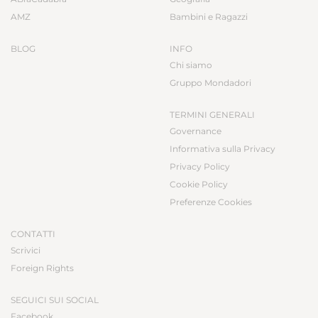
AMZ
Bambini e Ragazzi
BLOG
INFO
Chi siamo
Gruppo Mondadori
TERMINI GENERALI
Governance
Informativa sulla Privacy
Privacy Policy
Cookie Policy
Preferenze Cookies
CONTATTI
Scrivici
Foreign Rights
SEGUICI SUI SOCIAL
Facebook