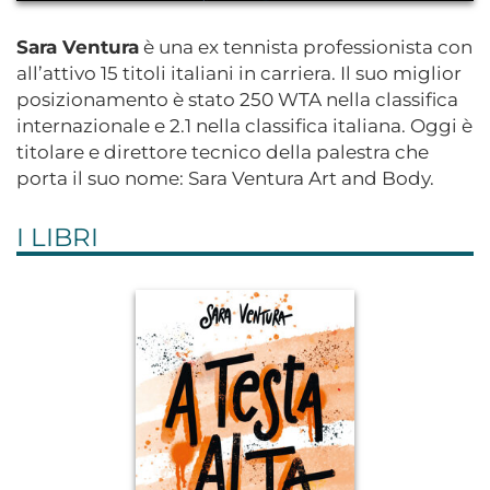
Sara Ventura
è una ex tennista professionista con
all’attivo 15 titoli italiani in carriera. Il suo miglior
posizionamento è stato 250 WTA nella classifica
internazionale e 2.1 nella classifica italiana. Oggi è
titolare e direttore tecnico della palestra che
porta il suo nome: Sara Ventura Art and Body.
I LIBRI