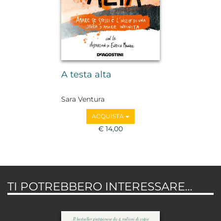
A testa alta
Sara Ventura
ACQUISTA
€ 14,00
TI POTREBBERO INTERESSARE...