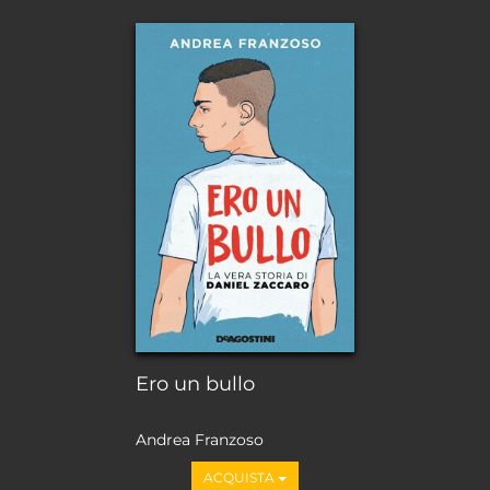
Ero un bullo
Andrea Franzoso
ACQUISTA