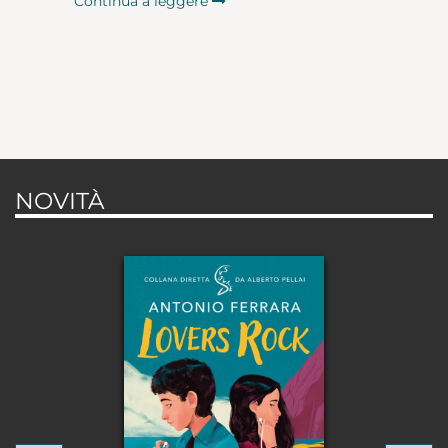
Continua a leggere
NOVITÀ