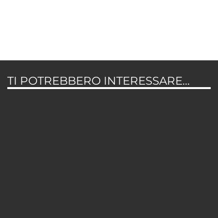
TI POTREBBERO INTERESSARE...