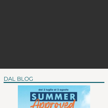
DAL BLOG