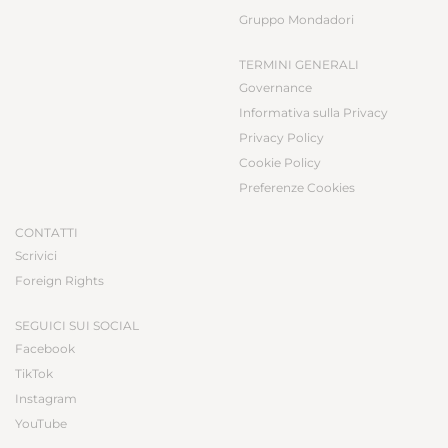
Gruppo Mondadori
TERMINI GENERALI
Governance
Informativa sulla Privacy
Privacy Policy
Cookie Policy
Preferenze Cookies
CONTATTI
Scrivici
Foreign Rights
SEGUICI SUI SOCIAL
Facebook
TikTok
Instagram
YouTube