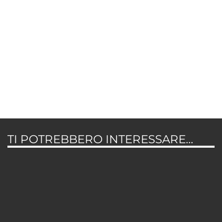
TI POTREBBERO INTERESSARE...