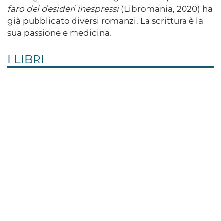
faro dei desideri inespressi
(Libromania, 2020) ha
già pubblicato diversi romanzi. La scrittura è la
sua passione e medicina.
I LIBRI