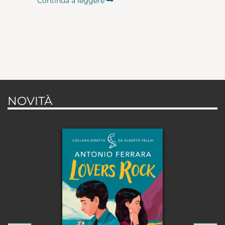
Continua a leggere
NOVITÀ