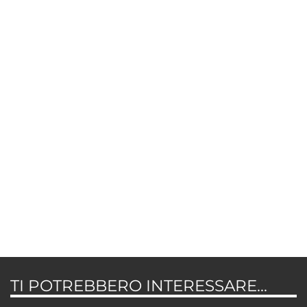
TI POTREBBERO INTERESSARE...