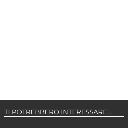
TI POTREBBERO INTERESSARE...