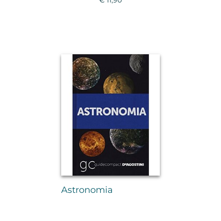
Astronomia