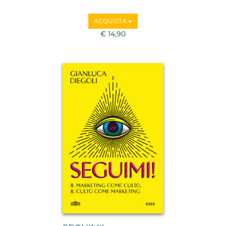
ACQUISTA
€ 14,90