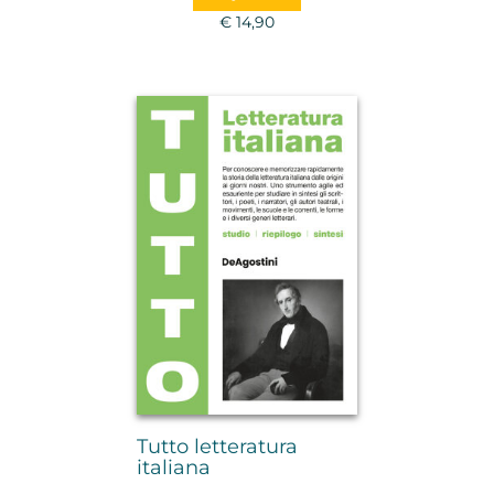
€ 14,90
Tutto letteratura
italiana