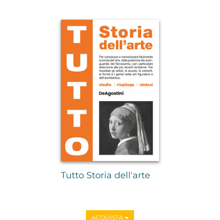
Tutto Storia dell'arte
ACQUISTA