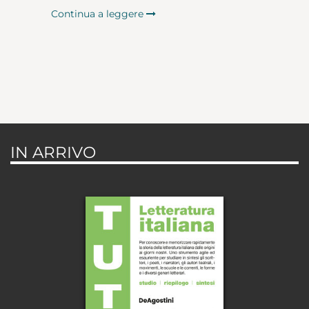
Continua a leggere
IN ARRIVO