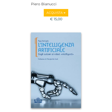
Piero Bianucci
ACQUISTA
€ 15,00