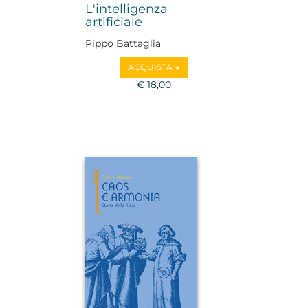
L'intelligenza
artificiale
Pippo Battaglia
ACQUISTA
€ 18,00