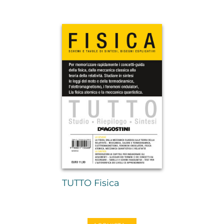
TUTTO Fisica