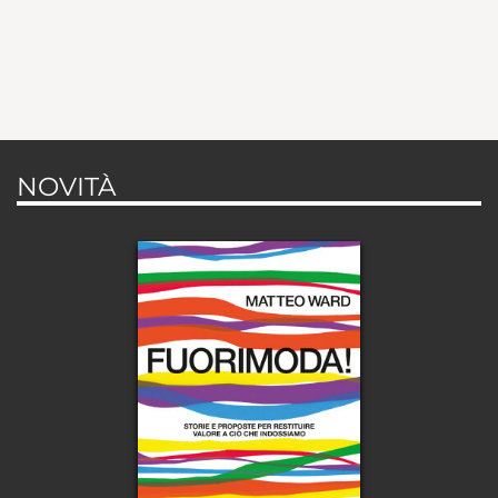
NOVITÀ