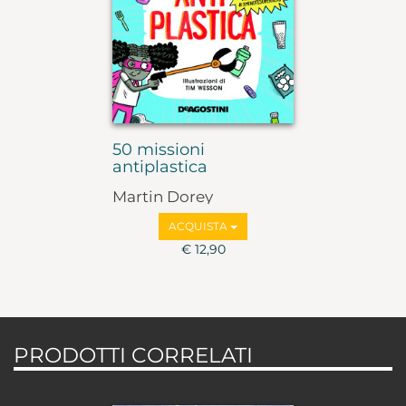
50 missioni
antiplastica
Martin Dorey
ACQUISTA
€ 12,90
PRODOTTI CORRELATI