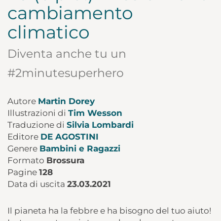
cambiamento
climatico
Diventa anche tu un
#2minutesuperhero
Autore
Martin Dorey
Illustrazioni di
Tim Wesson
Traduzione di
Silvia Lombardi
Editore
DE AGOSTINI
Genere
Bambini e Ragazzi
Formato
Brossura
Pagine
128
Data di uscita
23.03.2021
Il pianeta ha la febbre e ha bisogno del tuo aiuto!