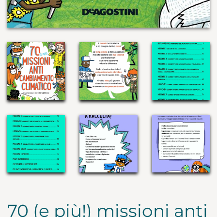
70 (e più!) missioni anti