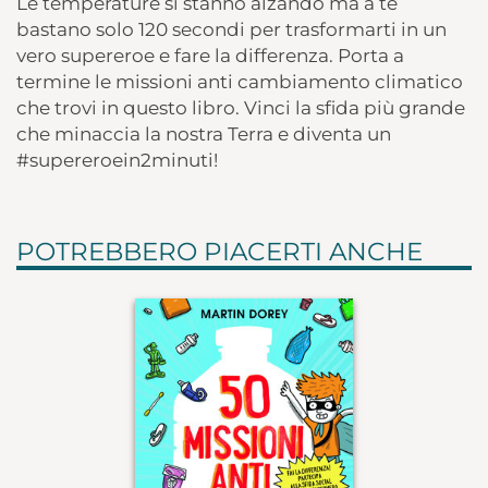
Le temperature si stanno alzando ma a te
bastano solo 120 secondi per trasformarti in un
vero supereroe e fare la differenza. Porta a
termine le missioni anti cambiamento climatico
che trovi in questo libro. Vinci la sfida più grande
che minaccia la nostra Terra e diventa un
#supereroein2minuti!
POTREBBERO PIACERTI ANCHE