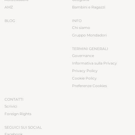
AMZ
Bambini e Ragazzi
BLOG
INFO
Chi siamo
Gruppo Mondadori
TERMINI GENERALI
Governance
Informativa sulla Privacy
Privacy Policy
Cookie Policy
Preferenze Cookies
CONTATTI
Scrivici
Foreign Rights
SEGUICI SUI SOCIAL
Facebook