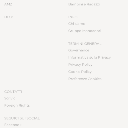
AMZ
Bambini e Ragazzi
BLOG
INFO
Chi siamo
Gruppo Mondadori
TERMINI GENERALI
Governance
Informativa sulla Privacy
Privacy Policy
Cookie Policy
Preferenze Cookies
CONTATTI
Scrivici
Foreign Rights
SEGUICI SUI SOCIAL
Facebook