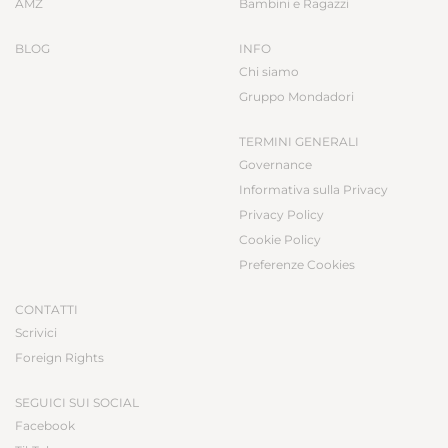
AMZ
Bambini e Ragazzi
BLOG
INFO
Chi siamo
Gruppo Mondadori
TERMINI GENERALI
Governance
Informativa sulla Privacy
Privacy Policy
Cookie Policy
Preferenze Cookies
CONTATTI
Scrivici
Foreign Rights
SEGUICI SUI SOCIAL
Facebook