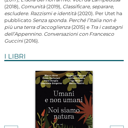
(2018),
Comunità
(2019),
Classificare, separare,
escludere. Razzismi e identità
(2020). Per Utet ha
pubblicato
Senza sponda. Perché l’Italia non è
più una terra d’accoglienza
(2015) e
Tra i castagni
dell’Appennino. Conversazioni con
Francesco
Guccini
(2016).
I LIBRI