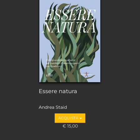
Essere natura
Andrea Staid
ACQUISTA
€ 15,00