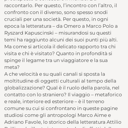
raccontarlo. Per questo, l’incontro con l’altro, il
confronto con il diverso, sono spesso snodi
cruciali per una società. Per questo, in ogni
epoca la letteratura – da Omero a Marco Polo a
Ryszard Kapuscinski – misurandosi su questi
temi ha raggiunto alcuni dei suoi punti più alti.
Ma come si articola il delicato rapporto tra chi
visita e chi è visitato? Quanto in profondità si
spinge il legame tra un viaggiatore e la sua
meta?
A che velocità e su quali canali si sposta la
moltitudine di oggetti culturali al tempo della
globalizzazione? Qual è il ruolo della parola, nel
contatto con lo straniero? Il viaggio – metaforico
e reale, interiore ed esteriore – è il terreno
comune su cui si confrontano in queste pagine
studiosi come gli antropologi Marco Aime e
Adriano Favole, lo storico della letteratura Attilio