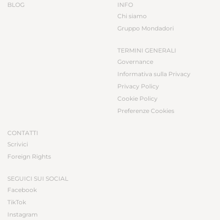
BLOG
INFO
Chi siamo
Gruppo Mondadori
TERMINI GENERALI
Governance
Informativa sulla Privacy
Privacy Policy
Cookie Policy
Preferenze Cookies
CONTATTI
Scrivici
Foreign Rights
SEGUICI SUI SOCIAL
Facebook
TikTok
Instagram