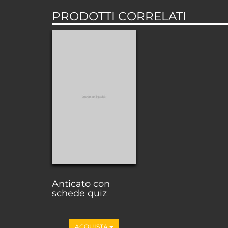
PRODOTTI CORRELATI
Anticato con
schede quiz
ACQUISTA