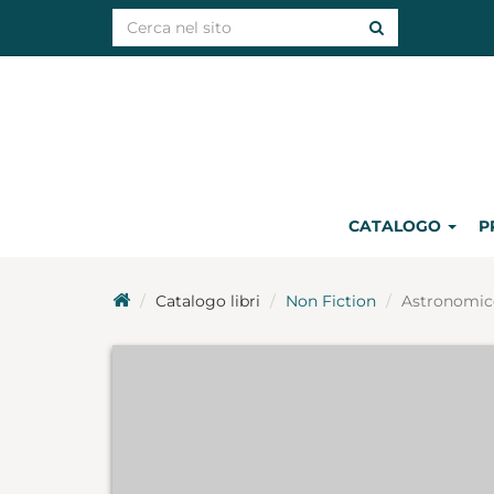
CATALOGO
P
Catalogo libri
Non Fiction
Astronomic