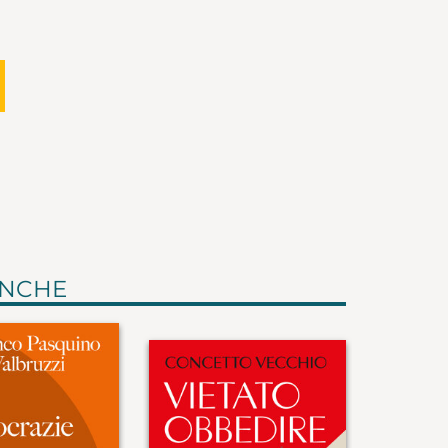
ANCHE