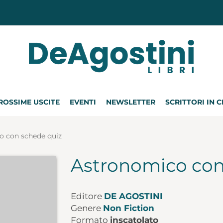
ROSSIME USCITE
EVENTI
NEWSLETTER
SCRITTORI IN 
o con schede quiz
Astronomico con
Editore
DE AGOSTINI
Genere
Non Fiction
Formato
inscatolato