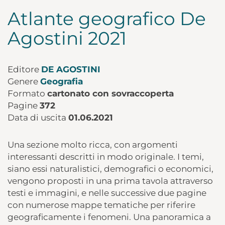
Atlante geografico De
Agostini 2021
Editore
DE AGOSTINI
Genere
Geografia
Formato
cartonato con sovraccoperta
Pagine
372
Data di uscita
01.06.2021
Una sezione molto ricca, con argomenti
interessanti descritti in modo originale. I temi,
siano essi naturalistici, demografici o economici,
vengono proposti in una prima tavola attraverso
testi e immagini, e nelle successive due pagine
con numerose mappe tematiche per riferire
geograficamente i fenomeni. Una panoramica a