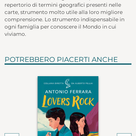
repertorio di termini geografici presenti nelle
carte, strumento molto utile alla loro migliore
comprensione. Lo strumento indispensabile in
ogni famiglia per conoscere il Mondo in cui
viviamo.
POTREBBERO PIACERTI ANCHE