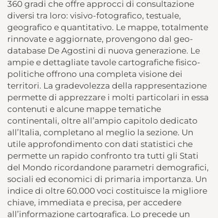
360 gradi che offre approcci di consultazione
diversi tra loro: visivo-fotografico, testuale,
geografico e quantitativo. Le mappe, totalmente
rinnovate e aggiornate, provengono dal geo-
database De Agostini di nuova generazione. Le
ampie e dettagliate tavole cartografiche fisico-
politiche offrono una completa visione dei
territori. La gradevolezza della rappresentazione
permette di apprezzare i molti particolari in essa
contenuti e alcune mappe tematiche
continentali, oltre all’ampio capitolo dedicato
all’Italia, completano al meglio la sezione. Un
utile approfondimento con dati statistici che
permette un rapido confronto tra tutti gli Stati
del Mondo ricordandone parametri demografici,
sociali ed economici di primaria importanza. Un
indice di oltre 60.000 voci costituisce la migliore
chiave, immediata e precisa, per accedere
all’informazione cartografica. Lo precede un