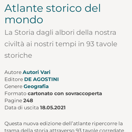
Atlante storico del
mondo
La Storia dagli albori della nostra
civiltà ai nostri tempi in 93 tavole
storiche
Autore
Autori Vari
Editore
DE AGOSTINI
Genere
Geografia
Formato
cartonato con sovraccoperta
Pagine
248
Data di uscita
18.05.2021
Questa nuova edizione dell’atlante ripercorre la
trama della storia attraverso 93 tavole corredate