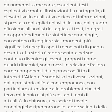
da numerosissime carte, esaurienti testi
esplicativi e molte illustrazioni. La cartografia, di
elevato livello qualitativo e ricca di informazioni,
si presta a molteplici chiavi di lettura, dal quadro
d’insieme all’analisi dettagliata. i testi, integrati
da approfondimenti e sintetiche cronologie,
consentono di cogliere sia i momenti più
significativi che gli aspetti meno noti di quanto
descritto. La storia è rappresentata nel suo
continuo divenire: gli eventi, proposti come
quadri dinamici, sono messi in relazione fra loro
come componenti di un processo fitto di
intrecci. L’Atlante è suddiviso in diverse sezioni,
dalla preistoria all’età contemporanea, con
particolare attenzione alle problematiche del
terzo millennio e ai più scottanti temi di
attualità. In chiusura, una serie di tavole
cronologiche ripercorrono le tappe salienti della