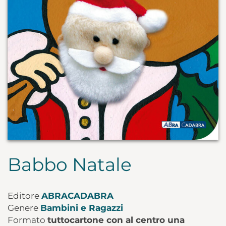
Babbo Natale
Editore
ABRACADABRA
Genere
Bambini e Ragazzi
Formato
tuttocartone con al centro una