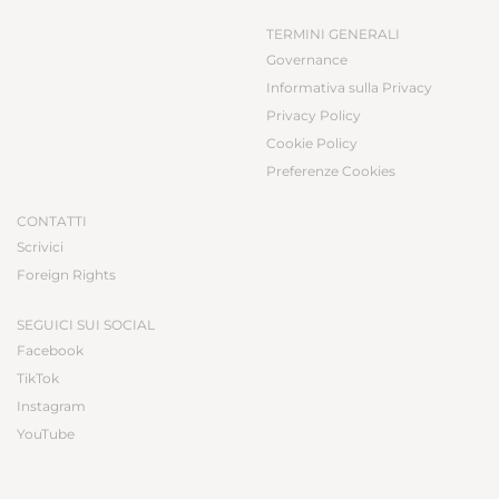
TERMINI GENERALI
Governance
Informativa sulla Privacy
Privacy Policy
Cookie Policy
Preferenze Cookies
CONTATTI
Scrivici
Foreign Rights
SEGUICI SUI SOCIAL
Facebook
TikTok
Instagram
YouTube