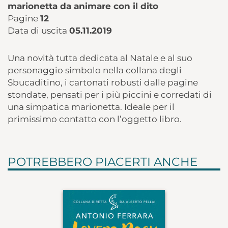
marionetta da animare con il dito
Pagine
12
Data di uscita
05.11.2019
Una novità tutta dedicata al Natale e al suo
personaggio simbolo nella collana degli
Sbucaditino, i cartonati robusti dalle pagine
stondate, pensati per i più piccini e corredati di
una simpatica marionetta. Ideale per il
primissimo contatto con l’oggetto libro.
POTREBBERO PIACERTI ANCHE