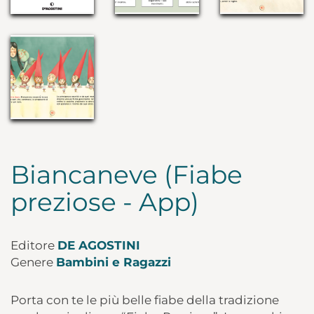
Biancaneve (Fiabe
preziose - App)
Editore
DE AGOSTINI
Genere
Bambini e Ragazzi
Porta con te le più belle fiabe della tradizione