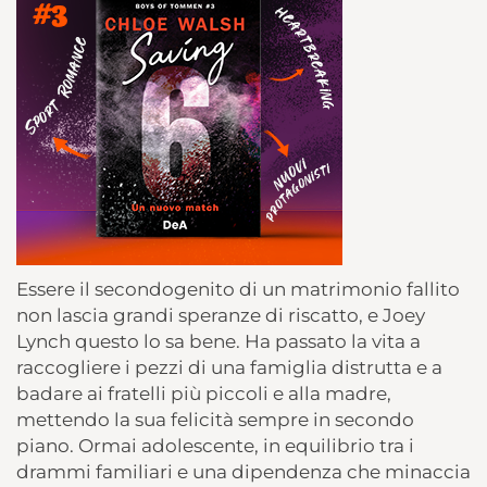
Essere il secondogenito di un matrimonio fallito
non lascia grandi speranze di riscatto, e Joey
Lynch questo lo sa bene. Ha passato la vita a
raccogliere i pezzi di una famiglia distrutta e a
badare ai fratelli più piccoli e alla madre,
mettendo la sua felicità sempre in secondo
piano. Ormai adolescente, in equilibrio tra i
drammi familiari e una dipendenza che minaccia