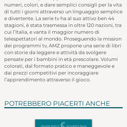
numeri, colori, e dare semplici consigli per la vita
di tutti i giorni attraverso un linguaggio semplice
e divertente. La serie tv ha al suo attivo ben 44
stagioni, è stata trasmessa in oltre 120 nazioni, tra
cui l’Italia, e vanta il maggior numero di
telespettatori al mondo. Proseguendo la mission
dei programmi tv, AMZ propone una serie di libri
con storie da leggere e attività da svolgere
pensate per i bambini in età prescolare. Volumi
colorati, dal formato pratico e maneggevole e
dai prezzi competitivi per incoraggiare
l’apprendimento attraverso il gioco.
POTREBBERO PIACERTI ANCHE