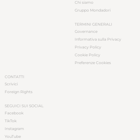
Chi siamo
Gruppo Mondadori
TERMINI GENERALI
Governance
Informativa sulla Privacy
Privacy Policy
Cookie Policy
Preferenze Cookies
CONTATTI
Scrivici
Foreign Rights
SEGUICI SUI SOCIAL
Facebook
TikTok
Instagram
YouTube