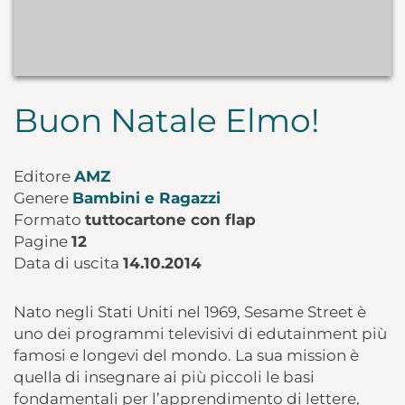
Buon Natale Elmo!
Editore
AMZ
Genere
Bambini e Ragazzi
Formato
tuttocartone con flap
Pagine
12
Data di uscita
14.10.2014
Nato negli Stati Uniti nel 1969, Sesame Street è
uno dei programmi televisivi di edutainment più
famosi e longevi del mondo. La sua mission è
quella di insegnare ai più piccoli le basi
fondamentali per l’apprendimento di lettere,