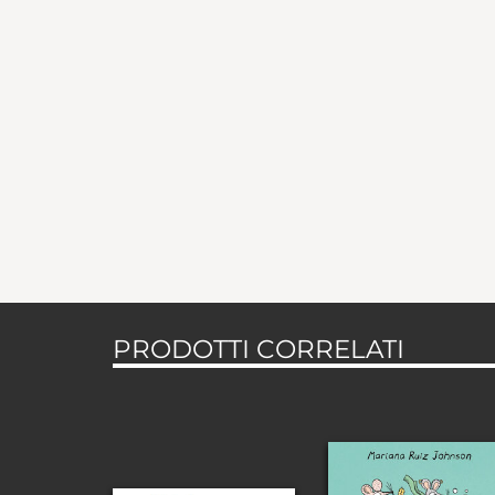
PRODOTTI CORRELATI