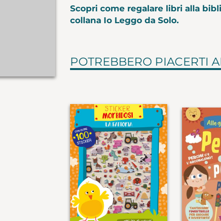
Scopri come regalare libri alla bibli
collana Io Leggo da Solo.
POTREBBERO PIACERTI 