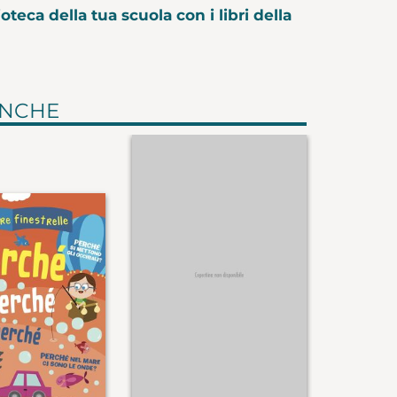
oteca della tua scuola con i libri della
ANCHE