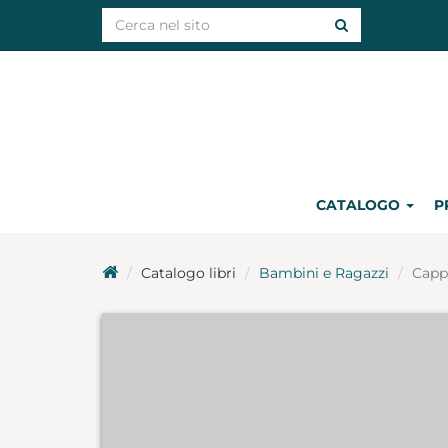
CATALOGO
P
Catalogo libri
Bambini e Ragazzi
Capp