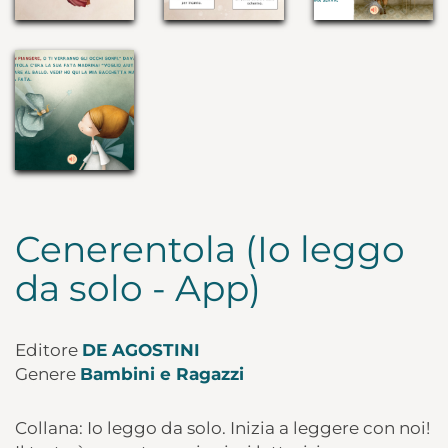
Cenerentola (Io leggo
da solo - App)
Editore
DE AGOSTINI
Genere
Bambini e Ragazzi
Collana: Io leggo da solo. Inizia a leggere con noi!