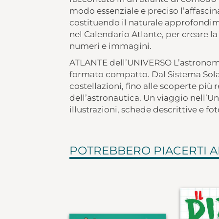
modo essenziale e preciso l’affasc
costituendo il naturale approfondim
nel Calendario Atlante, per creare l
numeri e immagini.
ATLANTE dell’UNIVERSO L’astronomi
formato compatto. Dal Sistema Solare 
costellazioni, fino alle scoperte più r
dell’astronautica. Un viaggio nell’
illustrazioni, schede descrittive e fot
POTREBBERO PIACERTI 