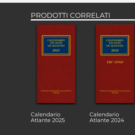
PRODOTTI CORRELATI
Calendario
Calendario
Atlante 2025
Atlante 2024