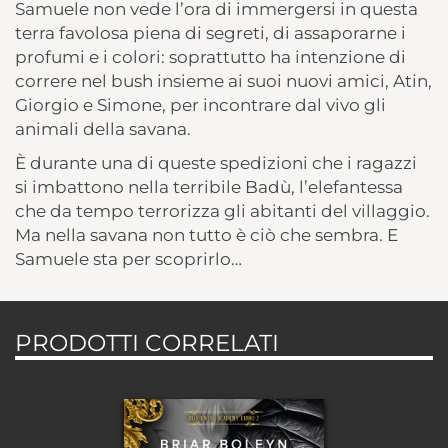
Samuele non vede l’ora di immergersi in questa
terra favolosa piena di segreti, di assaporarne i
profumi e i colori: soprattutto ha intenzione di
correre nel bush insieme ai suoi nuovi amici, Atin,
Giorgio e Simone, per incontrare dal vivo gli
animali della savana.
È durante una di queste spedizioni che i ragazzi
si imbattono nella terribile Badù, l’elefantessa
che da tempo terrorizza gli abitanti del villaggio.
Ma nella savana non tutto è ciò che sembra. E
Samuele sta per scoprirlo…
PRODOTTI CORRELATI