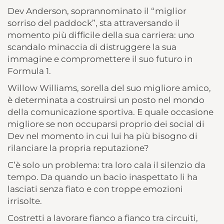
Dev Anderson, soprannominato il “miglior
sorriso del paddock”, sta attraversando il
momento più difficile della sua carriera: uno
scandalo minaccia di distruggere la sua
immagine e compromettere il suo futuro in
Formula 1.
Willow Williams, sorella del suo migliore amico,
è determinata a costruirsi un posto nel mondo
della comunicazione sportiva. E quale occasione
migliore se non occuparsi proprio dei social di
Dev nel momento in cui lui ha più bisogno di
rilanciare la propria reputazione?
C’è solo un problema: tra loro cala il silenzio da
tempo. Da quando un bacio inaspettato li ha
lasciati senza fiato e con troppe emozioni
irrisolte.
Costretti a lavorare fianco a fianco tra circuiti,