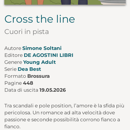
Cross the line
Cuori in pista
Autore
Simone Soltani
Editore
DE AGOSTINI LIBRI
Genere
Young Adult
Serie
Dea Best
Formato
Brossura
Pagine
448
Data di uscita
19.05.2026
Tra scandali e pole position, l’amore è la sfida più
pericolosa. Un romance ad alta velocità dove
passione e seconde possibilità corrono fianco a
fianco.